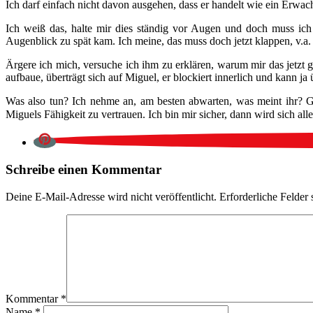
Ich darf einfach nicht davon ausgehen, dass er handelt wie ein Erwach
Ich weiß das, halte mir dies ständig vor Augen und doch muss i
Augenblick zu spät kam. Ich meine, das muss doch jetzt klappen, v.a
Ärgere ich mich, versuche ich ihm zu erklären, warum mir das jetzt g
aufbaue, überträgt sich auf Miguel, er blockiert innerlich und kann ja
Was also tun? Ich nehme an, am besten abwarten, was meint ihr? Ga
Miguels Fähigkeit zu vertrauen. Ich bin mir sicher, dann wird sich alle
Schreibe einen Kommentar
Deine E-Mail-Adresse wird nicht veröffentlicht.
Erforderliche Felder 
Kommentar
*
Name
*