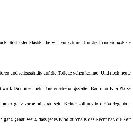
k Stoff oder Plastik, die will einfach nicht in die Erinnerungskiste
ieren und selbstständig auf die Toilette gehen konnte. Und noch heute
lt wird. Da immer mehr Kinderbetreuungsstätten Raum für Kita-Plätze
immer ganz vorne mit dran sein. Keiner soll uns in die Verlegenheit
h ganz genau weiß, dass jedes Kind durchaus das Recht hat, die Zeit