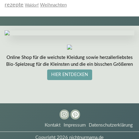
rezepte
Weihnachten
Waldorf
Online Shop für die weichste Kleidung sowie herzallerliebstes
Bio-Spielzeug für die Kleinsten und die ein bisschen Größeren
HIER ENTDECKEN
Instagram
Pinterest
Kontakt
Impressum
Datenschutzerklärung
Copyright 2026 nichtnurmama.de