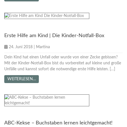
Tipps für Mamas
Erste Hilfe am Kind | Die Kinder-Notfall-Box
24. Juni 2018
|
Martina
Dein Kind hat einen Unfall oder wurde von einer Zecke gebissen?
Mit der Kinder-Notfall-Box bist du vorbereitet auf kleine und große
Unfälle und kannst sofort die notwendige erste Hilfe leisten. […]
WEITERLESEN…
Rezepte
ABC-Kekse – Buchstaben lernen leichtgemacht!