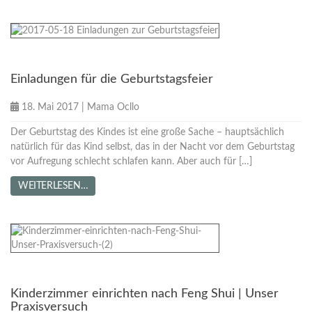
Tipps für Mamas
Einladungen für die Geburtstagsfeier
18. Mai 2017
|
Mama Ocllo
Der Geburtstag des Kindes ist eine große Sache – hauptsächlich
natürlich für das Kind selbst, das in der Nacht vor dem Geburtstag
vor Aufregung schlecht schlafen kann. Aber auch für […]
WEITERLESEN…
Tipps für Mamas
Kinderzimmer einrichten nach Feng Shui | Unser
Praxisversuch