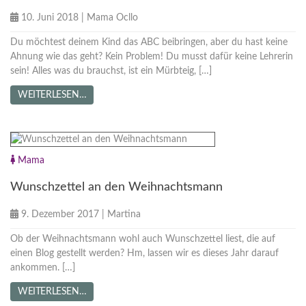
10. Juni 2018
|
Mama Ocllo
Du möchtest deinem Kind das ABC beibringen, aber du hast keine
Ahnung wie das geht? Kein Problem! Du musst dafür keine Lehrerin
sein! Alles was du brauchst, ist ein Mürbteig, […]
WEITERLESEN…
Mama
Wunschzettel an den Weihnachtsmann
9. Dezember 2017
|
Martina
Ob der Weihnachtsmann wohl auch Wunschzettel liest, die auf
einen Blog gestellt werden? Hm, lassen wir es dieses Jahr darauf
ankommen. […]
WEITERLESEN…