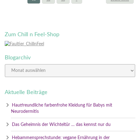
Zum Chill n Feel-Shop
Blogarchiv
Aktuelle Beiträge
Hautfreundliche farbenfrohe Kleidung für Babys mit
Neurodermitis
Das Geheimnis der Wichteltür … das kennst nur du
Hebammensprechstunde: vegane Ernährung in der