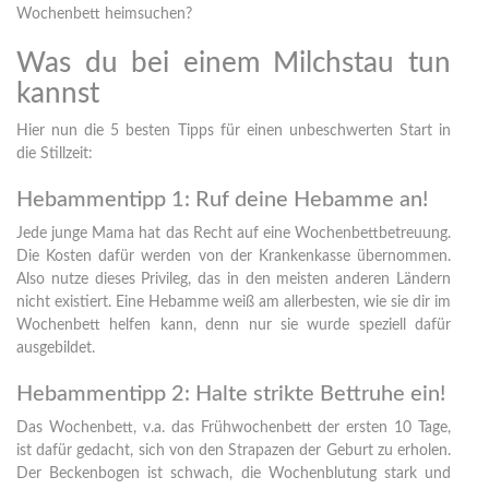
Wochenbett heimsuchen?
Was du bei einem Milchstau tun
kannst
Hier nun die 5 besten Tipps für einen unbeschwerten Start in
die Stillzeit:
Hebammentipp 1: Ruf deine Hebamme an!
Jede junge Mama hat das Recht auf eine Wochenbettbetreuung.
Die Kosten dafür werden von der Krankenkasse übernommen.
Also nutze dieses Privileg, das in den meisten anderen Ländern
nicht existiert. Eine Hebamme weiß am allerbesten, wie sie dir im
Wochenbett helfen kann, denn nur sie wurde speziell dafür
ausgebildet.
Hebammentipp 2: Halte strikte Bettruhe ein!
Das Wochenbett, v.a. das Frühwochenbett der ersten 10 Tage,
ist dafür gedacht, sich von den Strapazen der Geburt zu erholen.
Der Beckenbogen ist schwach, die Wochenblutung stark und