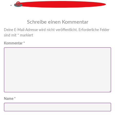
Schreibe einen Kommentar
Deine E-Mail-Adresse wird nicht veröffentlicht.
Erforderliche Felder
sind mit
*
markiert
Kommentar
*
Name
*