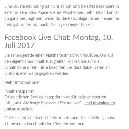
Eine Brustentzündung ist nicht schön und belastet besonders in
einer so sensiblen Phase wie im Wochenbett sehr. Doch kannst
du ganz beruhigt sein, wenn du die Ratschläge deiner Hebamme
befolgst, solltest du nach 2-3 Tagen wieder fit sein.
Facebook Live Chat: Montag, 10.
Juli 2017
Sie sehen gerade einen Platzhalterinhalt von
YouTube
. Um auf
den eigentlichen Inhalt zuzugreifen, klicken Sie auf die
Schaltfläche unten. Bitte beachten Sie, dass dabei Daten an
Drittanbieter weitergegeben werden.
Mehr Informationen
Inhalt entsperren
Erforderlichen Service akzeptieren und Inhalte entsperren
Infografik
Wie beuge ich einem Milchstau vor?
:
Jetzt downloaden
und ausdrucken
!
Quelle: sämtliche fachliche Informationen dieses Beitrags habe
ich unserem Facebook Live Chat entnommen.