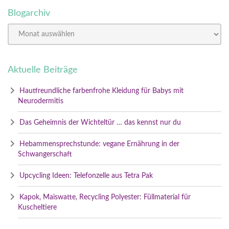
Blogarchiv
Aktuelle Beiträge
Hautfreundliche farbenfrohe Kleidung für Babys mit
Neurodermitis
Das Geheimnis der Wichteltür … das kennst nur du
Hebammensprechstunde: vegane Ernährung in der
Schwangerschaft
Upcycling Ideen: Telefonzelle aus Tetra Pak
Kapok, Maiswatte, Recycling Polyester: Füllmaterial für
Kuscheltiere