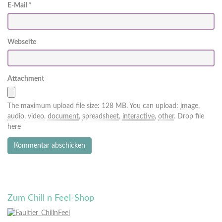
E-Mail
*
Webseite
Attachment
The maximum upload file size: 128 MB.
You can upload:
image
,
audio
,
video
,
document
,
spreadsheet
,
interactive
,
other
.
Drop file
here
Zum Chill n Feel-Shop