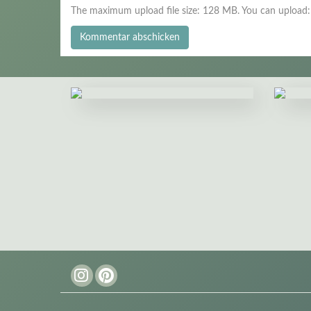
The maximum upload file size: 128 MB.
You can upload
Instagram
Pinterest