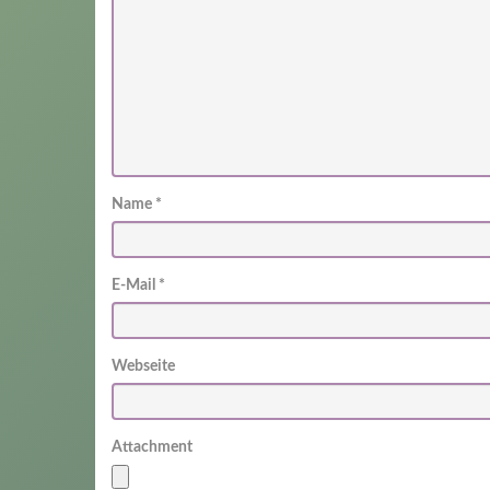
Name
*
E-Mail
*
Webseite
Attachment