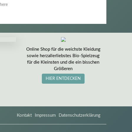
 here
Online Shop für die weichste Kleidung
sowie herzallerliebstes Bio-Spielzeug
für die Kleinsten und die ein bisschen
Größeren
HIER ENTDECKEN
Kontakt
Impressum
Datenschutzerklärung