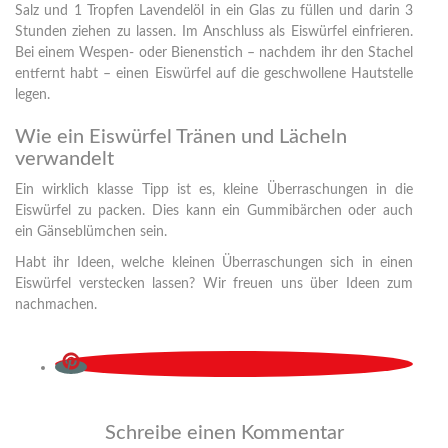
Salz und 1 Tropfen Lavendelöl in ein Glas zu füllen und darin 3
Stunden ziehen zu lassen. Im Anschluss als Eiswürfel einfrieren.
Bei einem Wespen- oder Bienenstich – nachdem ihr den Stachel
entfernt habt – einen Eiswürfel auf die geschwollene Hautstelle
legen.
Wie ein Eiswürfel Tränen und Lächeln
verwandelt
Ein wirklich klasse Tipp ist es, kleine Überraschungen in die
Eiswürfel zu packen. Dies kann ein Gummibärchen oder auch
ein Gänseblümchen sein.
Habt ihr Ideen, welche kleinen Überraschungen sich in einen
Eiswürfel verstecken lassen? Wir freuen uns über Ideen zum
nachmachen.
Schreibe einen Kommentar