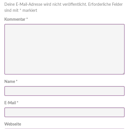
Deine E-Mail-Adresse wird nicht veröffentlicht.
Erforderliche Felder
sind mit
*
markiert
Kommentar
*
Name
*
E-Mail
*
Webseite