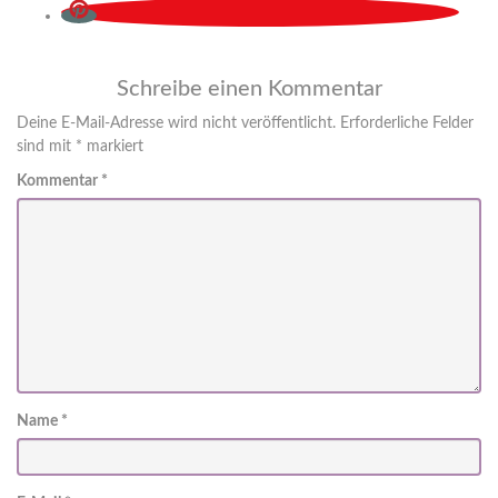
Schreibe einen Kommentar
Deine E-Mail-Adresse wird nicht veröffentlicht.
Erforderliche Felder
sind mit
*
markiert
Kommentar
*
Name
*