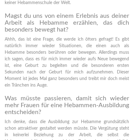
keiner Hebammenschule der Welt.
Magst du uns von einem Erlebnis aus deiner
Arbeit als Hebamme erzählen, das dich
besonders bewegt hat?
Ahhh, das ist eine Frage, die werde ich öfters gefragt! Es gibt
natürlich immer wieder Situationen, die einen auch als
Hebamme besonders berühren oder bewegen. Allerdings muss
ich sagen, dass es für mich immer wieder aufs Neue bewegend
ist, eine Geburt zu begleiten und die besonderen ersten
Sekunden nach der Geburt für mich aufzunehmen. Dieser
Moment ist jedes Mal ganz besonders und treibt mir doch meist
ein Tränchen ins Auge.
Was müsste passieren, damit sich wieder
mehr Frauen für eine Hebammen-Ausbildung
entscheiden?
Ich denke, dass die Ausbildung zur Hebamme grundsätzlich
schon attraktiver gestaltet werden müsste. Die Vergütung steht
in keinerlei Beziehung zu der Arbeit, die selbst die