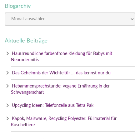
Blogarchiv
Aktuelle Beiträge
Hautfreundliche farbenfrohe Kleidung für Babys mit
Neurodermitis
Das Geheimnis der Wichteltür … das kennst nur du
Hebammensprechstunde: vegane Ernährung in der
Schwangerschaft
Upcycling Ideen: Telefonzelle aus Tetra Pak
Kapok, Maiswatte, Recycling Polyester: Füllmaterial für
Kuscheltiere