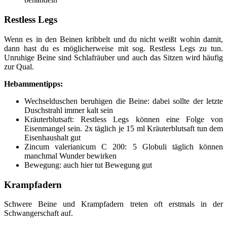
Restless Legs
Wenn es in den Beinen kribbelt und du nicht weißt wohin damit,
dann hast du es möglicherweise mit sog. Restless Legs zu tun.
Unruhige Beine sind Schlafräuber und auch das Sitzen wird häufig
zur Qual.
Hebammentipps:
Wechselduschen beruhigen die Beine: dabei sollte der letzte
Duschstrahl immer kalt sein
Kräuterblutsaft: Restless Legs können eine Folge von
Eisenmangel sein. 2x täglich je 15 ml Kräuterblutsaft tun dem
Eisenhaushalt gut
Zincum valerianicum C 200: 5 Globuli täglich können
manchmal Wunder bewirken
Bewegung: auch hier tut Bewegung gut
Krampfadern
Schwere Beine und Krampfadern treten oft erstmals in der
Schwangerschaft auf.