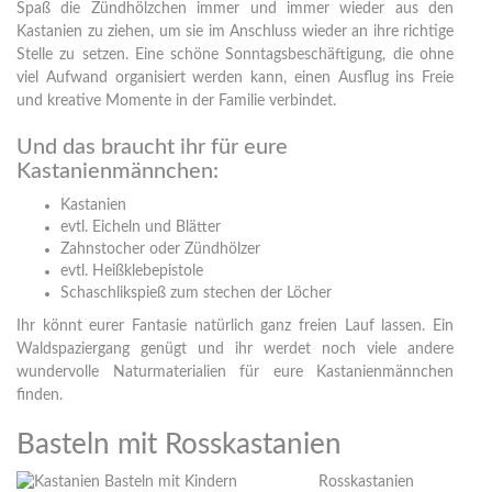
Spaß die Zündhölzchen immer und immer wieder aus den
Kastanien zu ziehen, um sie im Anschluss wieder an ihre richtige
Stelle zu setzen. Eine schöne Sonntagsbeschäftigung, die ohne
viel Aufwand organisiert werden kann, einen Ausflug ins Freie
und kreative Momente in der Familie verbindet.
Und das braucht ihr für eure
Kastanienmännchen:
Kastanien
evtl. Eicheln und Blätter
Zahnstocher oder Zündhölzer
evtl. Heißklebepistole
Schaschlikspieß zum stechen der Löcher
Ihr könnt eurer Fantasie natürlich ganz freien Lauf lassen. Ein
Waldspaziergang genügt und ihr werdet noch viele andere
wundervolle Naturmaterialien für eure Kastanienmännchen
finden.
Basteln mit Rosskastanien
Rosskastanien