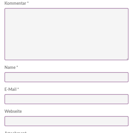
Kommentar
*
Name
*
E-Mail
*
Webseite