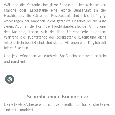
Während die Kastanie eine glatte Schale hat, kennzeichnet die
Marone oder Esskastanie eine leichte Behaarung an der
Fruchtspitze. Die Blätter der Rosskastanie sind 5 bis 11-fingrig,
wohingegen bei Maronen leicht gezackte Einzelblätter die Äste
zieren. Auch an der Form der Fruchtstände, also der Umhüllung
der Kastanie, lassen sich deutliche Unterschiede erkennen.
Während die Fruchtstände der Rosskastanie kugelig und dicht
mit Stacheln besetzt sind, sind sie bei Maronen eher länglich mit
feinen Stacheln.
Und jetzt wünschen wir euch viel Spaß beim sammeln, basteln
und naschen!
Schreibe einen Kommentar
Deine E-Mail-Adresse wird nicht veröffentlicht.
Erforderliche Felder
sind mit
*
markiert