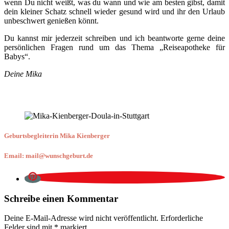
wenn Du nicht weißt, was du wann und wie am besten gibst, damit
dein kleiner Schatz schnell wieder gesund wird und ihr den Urlaub
unbeschwert genießen könnt.
Du kannst mir jederzeit schreiben und ich beantworte gerne deine
persönlichen Fragen rund um das Thema „Reiseapotheke für
Babys“.
Deine Mika
Geburtsbegleiterin Mika Kienberger
Email: mail@wunschgeburt.de
Schreibe einen Kommentar
Deine E-Mail-Adresse wird nicht veröffentlicht.
Erforderliche
Felder sind mit
*
markiert