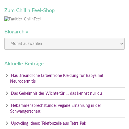
Zum Chill n Feel-Shop
Blogarchiv
Aktuelle Beiträge
Hautfreundliche farbenfrohe Kleidung für Babys mit
Neurodermitis
Das Geheimnis der Wichteltür … das kennst nur du
Hebammensprechstunde: vegane Ernährung in der
Schwangerschaft
Upcycling Ideen: Telefonzelle aus Tetra Pak