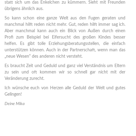
statt sich um das Enkelchen zu kümmern. Sieht mit Freunden
übrigens ähnlich aus.
So kann schon eine ganze Welt aus den Fugen geraten und
manchmal hilft reden nicht mehr. Gut, reden hilft immer sag ich.
Aber manchmal kann auch ein Blick von Außen durch einen
Profi zum Beispiel bei Eifersucht des großen Kindes besser
helfen. Es gibt tolle Erziehungsberatungsstellen, die einfach
unterstützen können. Auch in der Partnerschaft, wenn man das
„neue Wesen“ des anderen nicht versteht.
Es braucht Zeit und Geduld und ganz viel Verständnis um Eltern
zu sein und oft kommen wir so schnell gar nicht mit der
Veränderung zurecht.
Ich wünsche euch von Herzen alle Geduld der Welt und gutes
Gelingen!
Deine Mika