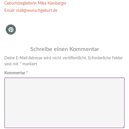
Geburtsbegleiterin Mika Kienberger
Email: mail@wunschgeburt.de
Schreibe einen Kommentar
Deine E-Mail-Adresse wird nicht veröffentlicht.
Erforderliche Felder
sind mit
*
markiert
Kommentar
*