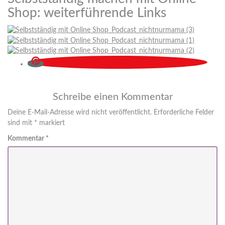
Shop: weiterführende Links
Schreibe einen Kommentar
Deine E-Mail-Adresse wird nicht veröffentlicht.
Erforderliche Felder
sind mit
*
markiert
Kommentar
*