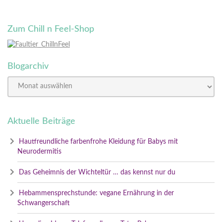
Zum Chill n Feel-Shop
Blogarchiv
Aktuelle Beiträge
Hautfreundliche farbenfrohe Kleidung für Babys mit
Neurodermitis
Das Geheimnis der Wichteltür … das kennst nur du
Hebammensprechstunde: vegane Ernährung in der
Schwangerschaft