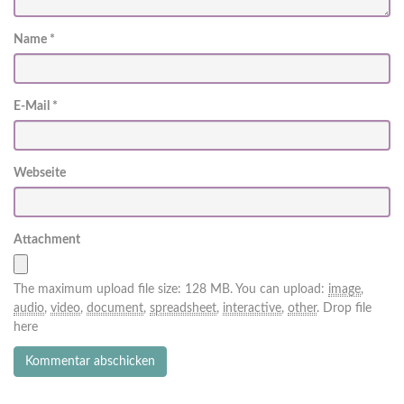
Name
*
E-Mail
*
Webseite
Attachment
The maximum upload file size: 128 MB.
You can upload:
image
,
audio
,
video
,
document
,
spreadsheet
,
interactive
,
other
.
Drop file
here