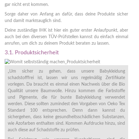
gar nicht erst kommen.
Sorge daher von Anfang an dafür, dass deine Produkte sicher
und damit markttauglich sind.
Deine zuständige IHK ist hier ein guter erster Anlaufpunkt, aber
auch bei den diversen TÜV-Prüfstellen kannst du einfach einmal
anrufen, um dich zu deinem Produkt beraten zu lassen.
3.1. Produktsicherheit
„Um sicher zu gehen, dass unsere Babykleidung
schadstofffrei ist, lassen wir uns regelmäßig Zertifikate
vorlegen. Da braucht es einmal einen Nachweis über die Bio
Qualität unsere Baumwolle. Hinzu kommen die Farbstoffe
und Pigmente, die für bunte Babykleidung verwendet
werden. Diese sollten zumindest den Vorgaben von Oeko Tex
Standard 100 entsprechen. Denn dann kannst du
sichergehen, dass keine gesundheitsschädlichen Substanzen,
wie Azofarben enthalten sind. Kommen Aufdrucke hinzu, sind
auch diese auf Schadstoffe zu prüfen.