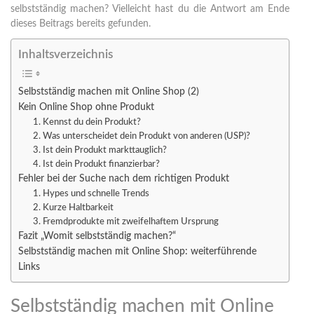
selbstständig machen? Vielleicht hast du die Antwort am Ende
dieses Beitrags bereits gefunden.
Inhaltsverzeichnis
Selbstständig machen mit Online Shop (2)
Kein Online Shop ohne Produkt
1. Kennst du dein Produkt?
2. Was unterscheidet dein Produkt von anderen (USP)?
3. Ist dein Produkt markttauglich?
4. Ist dein Produkt finanzierbar?
Fehler bei der Suche nach dem richtigen Produkt
1. Hypes und schnelle Trends
2. Kurze Haltbarkeit
3. Fremdprodukte mit zweifelhaftem Ursprung
Fazit „Womit selbstständig machen?“
Selbstständig machen mit Online Shop: weiterführende
Links
Selbstständig machen mit Online