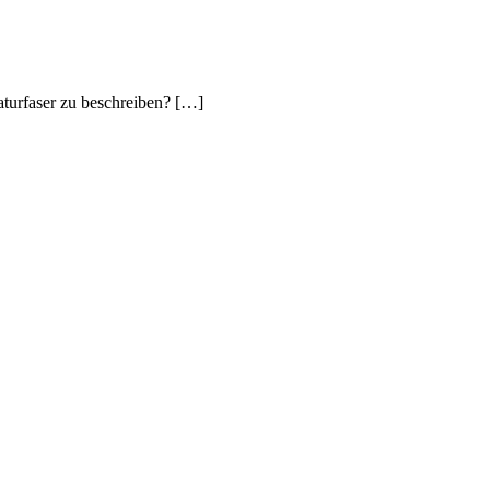
turfaser zu beschreiben? […]