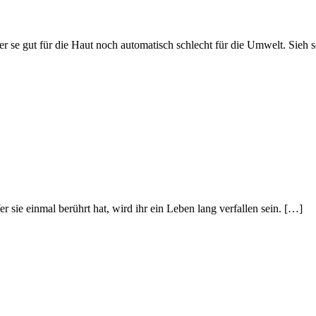
 se gut für die Haut noch automatisch schlecht für die Umwelt. Sieh s
sie einmal berührt hat, wird ihr ein Leben lang verfallen sein. […]