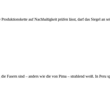
Produktionskette auf Nachhaltigkeit prüfen lässt, darf das Siegel an
ie Fasern sind – anders wie die von Pima – strahlend weiß. In Peru 