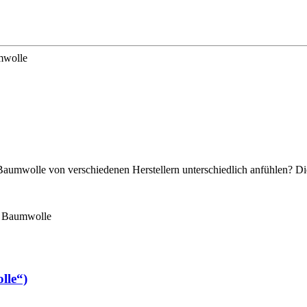
Baumwolle von verschiedenen Herstellern unterschiedlich anfühlen? Di
lle“)