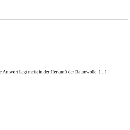
e Antwort liegt meist in der Herkunft der Baumwolle. […]